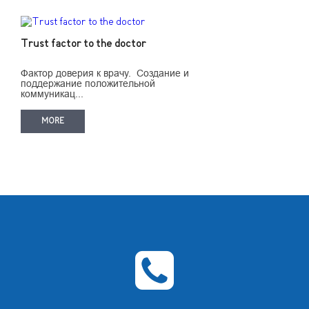
Trust factor to the doctor
Фактор доверия к врачу. Создание и
поддержание положительной
коммуникац...
MORE