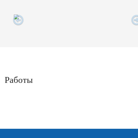
Работы