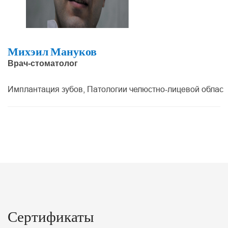
Михэил Мануков
Врач-стоматолог
Имплантация зубов, Патологии челюстно-лицевой области
Сертификаты