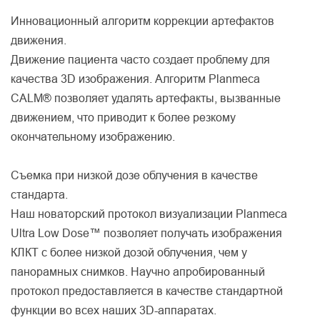
Инновационный алгоритм коррекции артефактов
движения.
Движение пациента часто создает проблему для
качества 3D изображения. Алгоритм Planmeca
CALM® позволяет удалять артефакты, вызванные
движением, что приводит к более резкому
окончательному изображению.
Съемка при низкой дозе облучения в качестве
стандарта.
Наш новаторский протокол визуализации Planmeca
Ultra Low Dose™ позволяет получать изображения
КЛКТ с более низкой дозой облучения, чем у
панорамных снимков. Научно апробированный
протокол предоставляется в качестве стандартной
функции во всех наших 3D-аппаратах.