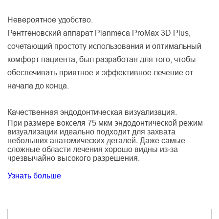
Невероятное удобство.
Рентгеновский аппарат Planmeca ProMax 3D Plus,
сочетающий простоту использования и оптимальный
комфорт пациента, был разработан для того, чтобы
обеспечивать приятное и эффективное лечение от
начала до конца.
Качественная эндодонтическая визуализация.
При размере вокселя 75 мкм эндодонтической режим
визуализации идеально подходит для захвата
небольших анатомических деталей. Даже самые
сложные области лечения хорошо видны из-за
чрезвычайно высокого разрешения.
Узнать больше