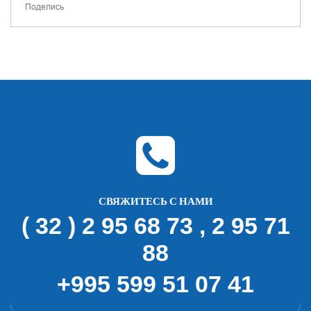
Поделись
СВЯЖИТЕСЬ С НАМИ
( 32 ) 2 95 68 73 , 2 95 71
88
+995 599 51 07 41