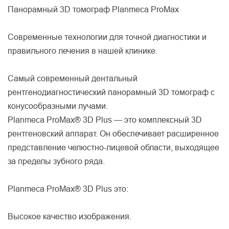
Панорамный 3D томограф Planmeca ProMax
Современные технологии для точной диагностики и
правильного лечения в нашей клинике.
Cамый современный дентальный
рентгенодиагностический панорамный 3D томограф с
конусообразными лучами.
Planmeca ProMax® 3D Plus — это комплексный 3D
рентгеновский аппарат. Он обеспечивает расширенное
представление челюстно-лицевой области, выходящее
за пределы зубного ряда.
Planmeca ProMax® 3D Plus это:
Высокое качество изображения.