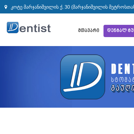
კოტე მარჯანიშვილის ქ. 30 (მარჯანიშვილის მეტროსთა
მთავარი
დენტალ ტ