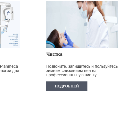
Чистка
 Planmeca
Позвоните, запишитесь и пользуйтесь
логии для
зимним снижением цен на
профессиональную чистку...
ПОДРОБНЕЙ