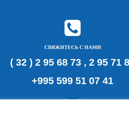
СВЯЖИТЕСЬ С НАМИ
( 32 ) 2 95 68 73 , 2 95 71 
+995 599 51 07 41