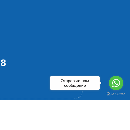
88
Отправьте нам
сообщение