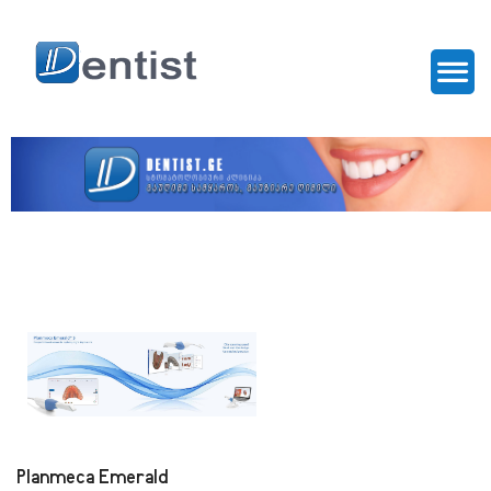
Planmeca Emerald