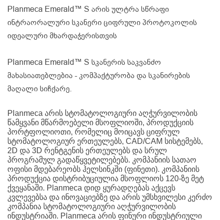
Planmeca Emerald™ S არის ულტრა სწრაფი
ინტრაორალური სკანერი ციფრული პროტოკოლის
იდეალური მხარდაჭერისთვის
Planmeca Emerald™ S სკანერის საკვანძო
მახასიათებლებია - კომპაქტურობა და სკანირების
მაღალი სიჩქარე.
Planmeca არის სტომატოლოგიური აღჭურვილობის
წამყვანი მწარმოებელი მსოფლიოში, პროდუქციის
პორტფოლიოთი, რომელიც მოიცავს ციფრულ
სტომატოლოგიურ ერთეულებს, CAD/CAM სისტემებს,
2D და 3D რენტგენის ერთეულებს და სრულ
პროგრამულ გადაწყვეტილებებს. კომპანიის სათაო
ოფისი მდებარეობს ჰელსინკში (ფინეთი). კომპანიის
პროდუქცია დისტრიბუციულია მსოფლიოს 120-ზე მეტ
ქვეყანაში. Planmeca დიდ ყურადღებას აქცევს
კვლევებსა და ინოვაციებზე და არის უმსხვილესი კერძო
კომპანია სტომატოლოგიური აღჭურვილობის
ინდუსტრიაში. Planmeca არის ფინური ინდუსტრიული